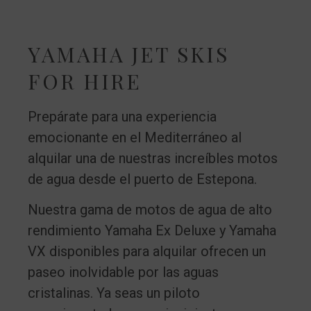
YAMAHA JET SKIS
FOR HIRE
Prepárate para una experiencia
emocionante en el Mediterráneo al
alquilar una de nuestras increíbles motos
de agua desde el puerto de Estepona.
Nuestra gama de motos de agua de alto
rendimiento Yamaha Ex Deluxe y Yamaha
VX disponibles para alquilar ofrecen un
paseo inolvidable por las aguas
cristalinas. Ya seas un piloto