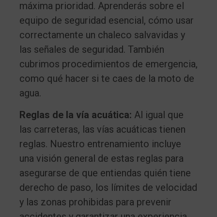
máxima prioridad. Aprenderás sobre el
equipo de seguridad esencial, cómo usar
correctamente un chaleco salvavidas y
las señales de seguridad. También
cubrimos procedimientos de emergencia,
como qué hacer si te caes de la moto de
agua.
Reglas de la vía acuática:
Al igual que
las carreteras, las vías acuáticas tienen
reglas. Nuestro entrenamiento incluye
una visión general de estas reglas para
asegurarse de que entiendas quién tiene
derecho de paso, los límites de velocidad
y las zonas prohibidas para prevenir
accidentes y garantizar una experiencia