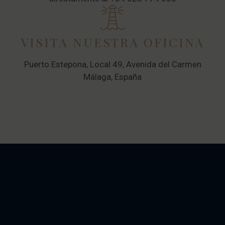
VISITA NUESTRA OFICINA
Puerto Estepona, Local 49, Avenida del Carmen
Málaga, España