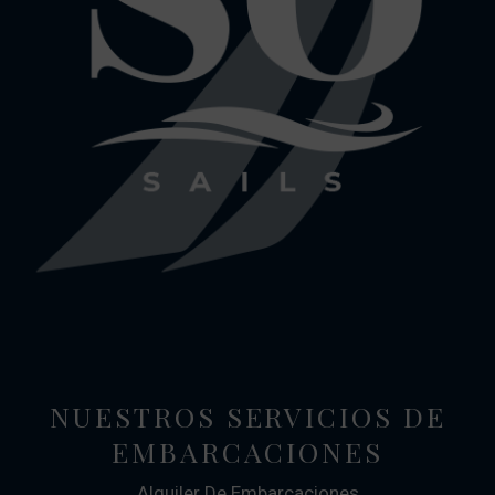
NUESTROS SERVICIOS DE
EMBARCACIONES
Alquiler De Embarcaciones