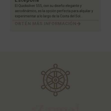
Estepona
El Quicksilver 555, con su diseño elegante y
aerodinámico, es la opción perfecta para alquilar y
experimentar a lo largo de la Costa del Sol...
OBTÉN MÁS INFORMACIÓN
¡Zarpa!