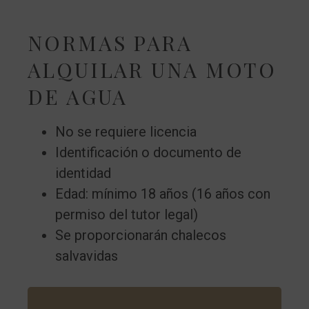
NORMAS PARA
ALQUILAR UNA MOTO
DE AGUA
No se requiere licencia
Identificación o documento de
identidad
Edad: mínimo 18 años (16 años con
permiso del tutor legal)
Se proporcionarán chalecos
salvavidas