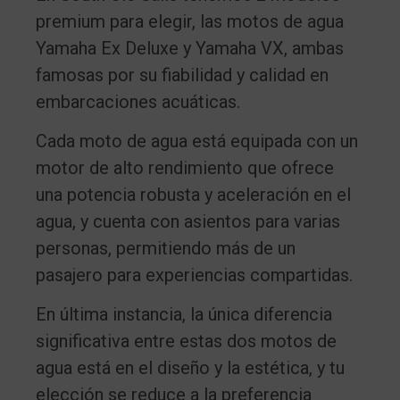
premium para elegir, las motos de agua
Yamaha Ex Deluxe y Yamaha VX, ambas
famosas por su fiabilidad y calidad en
embarcaciones acuáticas.
Cada moto de agua está equipada con un
motor de alto rendimiento que ofrece
una potencia robusta y aceleración en el
agua, y cuenta con asientos para varias
personas, permitiendo más de un
pasajero para experiencias compartidas.
En última instancia, la única diferencia
significativa entre estas dos motos de
agua está en el diseño y la estética, y tu
elección se reduce a la preferencia