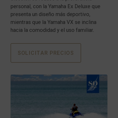
personal, con la Yamaha Ex Deluxe que
presenta un diseño más deportivo,
mientras que la Yamaha VX se inclina
hacia la comodidad y el uso familiar.
SOLICITAR PRECIOS