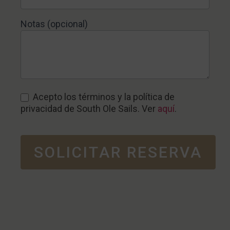
Notas (opcional)
Acepto los términos y la política de
privacidad de South Ole Sails. Ver
aquí
.
SOLICITAR RESERVA