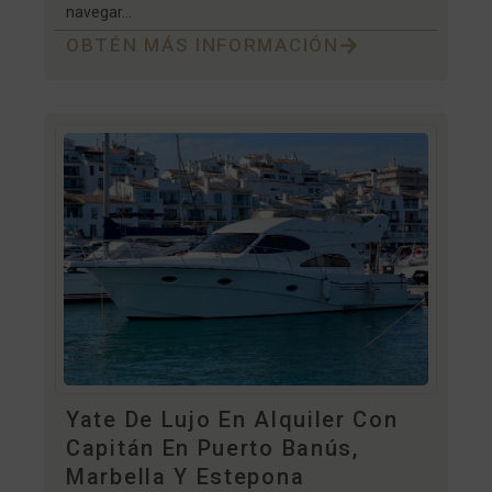
navegar...
OBTÉN MÁS INFORMACIÓN
Yate De Lujo En Alquiler Con
Capitán En Puerto Banús,
Marbella Y Estepona