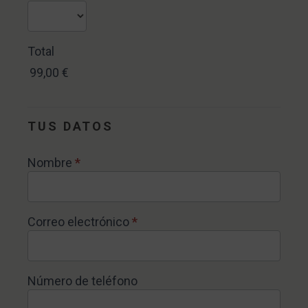
Total
99,00 €
TUS DATOS
Nombre
*
Correo electrónico
*
Número de teléfono