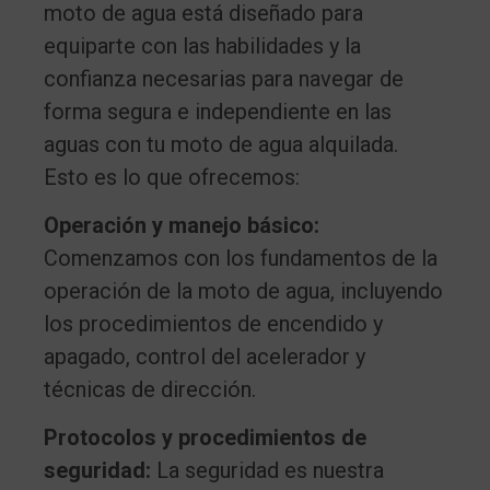
moto de agua está diseñado para
equiparte con las habilidades y la
confianza necesarias para navegar de
forma segura e independiente en las
aguas con tu moto de agua alquilada.
Esto es lo que ofrecemos:
Operación y manejo básico:
Comenzamos con los fundamentos de la
operación de la moto de agua, incluyendo
los procedimientos de encendido y
apagado, control del acelerador y
técnicas de dirección.
Protocolos y procedimientos de
seguridad:
La seguridad es nuestra