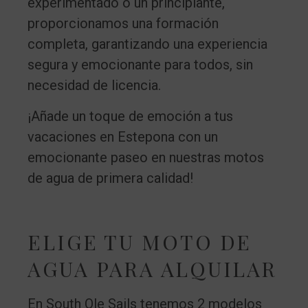
experimentado o un principiante,
proporcionamos una formación
completa, garantizando una experiencia
segura y emocionante para todos, sin
necesidad de licencia.
¡Añade un toque de emoción a tus
vacaciones en Estepona con un
emocionante paseo en nuestras motos
de agua de primera calidad!
ELIGE TU MOTO DE
AGUA PARA ALQUILAR
En South Ole Sails tenemos 2 modelos