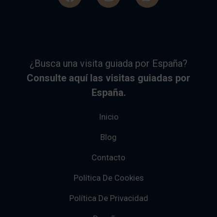
¿Busca una visita guiada por España?
Consulte aquí las visitas guiadas por
España.
Inicio
Blog
Contacto
Política De Cookies
Política De Privacidad