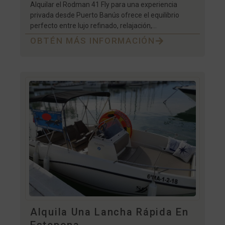
Alquilar el Rodman 41 Fly para una experiencia
privada desde Puerto Banús ofrece el equilibrio
perfecto entre lujo refinado, relajación,…
OBTÉN MÁS INFORMACIÓN
Alquila Una Lancha Rápida En