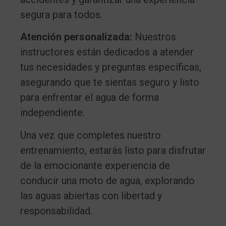
segura para todos.
Atención personalizada:
Nuestros
instructores están dedicados a atender
tus necesidades y preguntas específicas,
asegurando que te sientas seguro y listo
para enfrentar el agua de forma
independiente.
Una vez que completes nuestro
entrenamiento, estarás listo para disfrutar
de la emocionante experiencia de
conducir una moto de agua, explorando
las aguas abiertas con libertad y
responsabilidad.