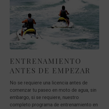
ENTRENAMIENTO
ANTES DE EMPEZAR
No se requiere una licencia antes de
comenzar tu paseo en moto de agua, sin
embargo, si se requiere, nuestro
completo programa de entrenamiento en