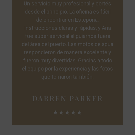
Un servicio muy profesional y cortés
desde el principio. La oficina es fácil
de encontrar en Estepona.
Instrucciones claras y rápidas, y Ana
fue súper servicial al guiarnos fuera
del área del puerto. Las motos de agua
respondieron de manera excelente y
fueron muy divertidas. Gracias a todo
el equipo por la experiencia y las fotos
que tomaron también.
DARREN PARKER
★★★★★