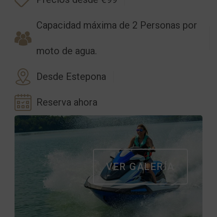
Capacidad máxima de 2 Personas por
moto de agua.
Desde Estepona
Reserva ahora
VER GALERÍA