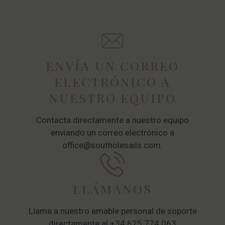
ENVÍA UN CORREO
ELECTRÓNICO A
NUESTRO EQUIPO
Contacta directamente a nuestro equipo
enviando un correo electrónico a
office@southolesails.com.
LLÁMANOS
Llama a nuestro amable personal de soporte
directamente al +34 625 774 063