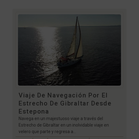
Viaje De Navegación Por El
Estrecho De Gibraltar Desde
Estepona
Navega en un majestuoso viaje a través del
Estrecho de Gibraltar en un inolvidable viaje en
velero que parte y regresa a...