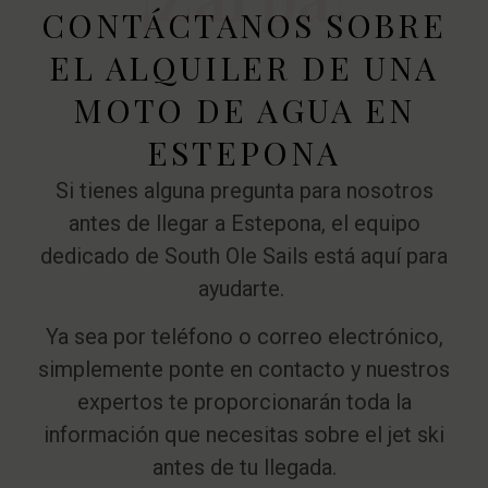
CONTÁCTANOS SOBRE
EL ALQUILER DE UNA
MOTO DE AGUA EN
ESTEPONA
Si tienes alguna pregunta para nosotros
antes de llegar a Estepona, el equipo
dedicado de South Ole Sails está aquí para
ayudarte.
Ya sea por teléfono o correo electrónico,
simplemente ponte en contacto y nuestros
expertos te proporcionarán toda la
información que necesitas sobre el jet ski
antes de tu llegada.