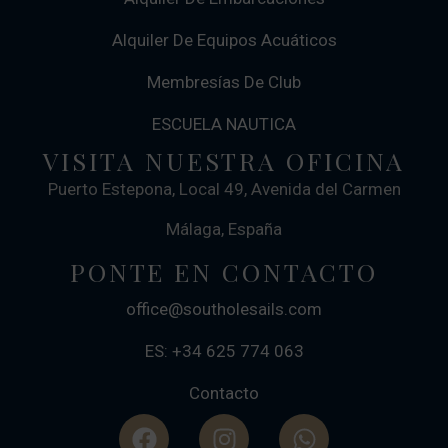
Alquiler De Equipos Acuáticos
Membresías De Club
ESCUELA NAUTICA
VISITA NUESTRA OFICINA
Puerto Estepona, Local 49, Avenida del Carmen
Málaga, España
PONTE EN CONTACTO
office@southolesails.com
ES: +34 625 774 063
Contacto