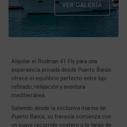
VER GALERÍA
Alquilar el Rodman 41 Fly para una
experiencia privada desde Puerto Banús
ofrece el equilibrio perfecto entre lujo
refinado, relajación y aventura
mediterránea.
Saliendo desde la exclusiva marina de
Puerto Banús, su travesía comienza con
un suave recorrido costero a lo largo de