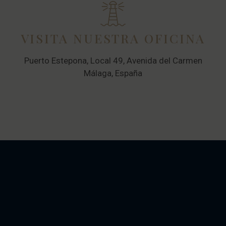
VISITA NUESTRA OFICINA
Puerto Estepona, Local 49, Avenida del Carmen
Málaga, España