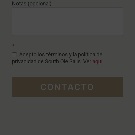
Notas (opcional)
*
Acepto los términos y la política de
privacidad de South Ole Sails. Ver
aquí
.
CONTACTO