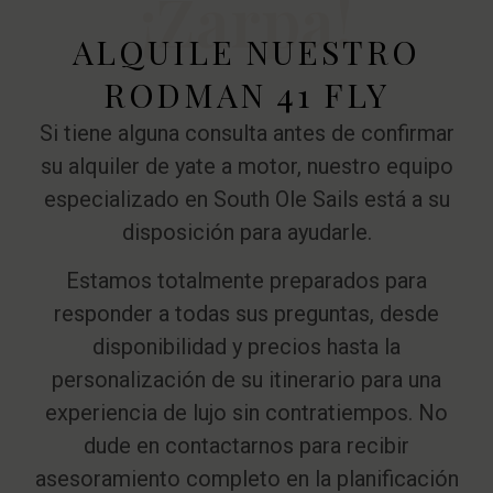
¡Zarpa!
ALQUILE NUESTRO
RODMAN 41 FLY
Si tiene alguna consulta antes de confirmar
su alquiler de yate a motor, nuestro equipo
especializado en South Ole Sails está a su
disposición para ayudarle.
Estamos totalmente preparados para
responder a todas sus preguntas, desde
disponibilidad y precios hasta la
personalización de su itinerario para una
experiencia de lujo sin contratiempos. No
dude en contactarnos para recibir
asesoramiento completo en la planificación