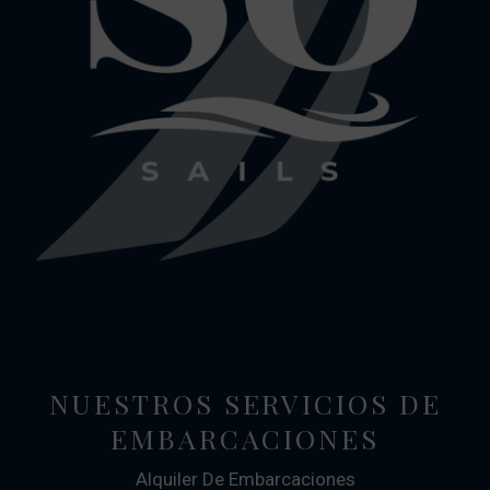
NUESTROS SERVICIOS DE
EMBARCACIONES
Alquiler De Embarcaciones