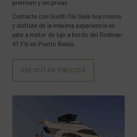
premium y sin prisas.
Contacte con South Ole Sails hoy mismo
y disfrute de la máxima experiencia en
yate a motor de lujo a bordo del Rodman
41 Fly en Puerto Banús.
SOLICITAR PRECIOS