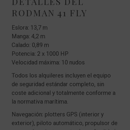
DETALLES DEL
RODMAN 41 FLY
Eslora: 13,7 m
Manga: 4,2 m
Calado: 0,89 m
Potencia: 2 x 1000 HP
Velocidad máxima: 10 nudos
Todos los alquileres incluyen el equipo
de seguridad estándar completo, sin
coste adicional y totalmente conforme a
la normativa marítima.
Navegación: plotters GPS (interior y
exterior), piloto automático, propulsor de