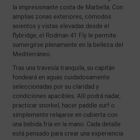
la impresionante costa de Marbella. Con
amplias zonas exteriores, cómodos
asientos y vistas elevadas desde el
flybridge, el Rodman 41 Fly le permite
sumergirse plenamente en la belleza del
Mediterráneo.
Tras una travesía tranquila, su capitán
fondeará en aguas cuidadosamente
seleccionadas por su claridad y
condiciones apacibles. Allí podrá nadar,
practicar snorkel, hacer paddle surf o
simplemente relajarse en cubierta con
una bebida fría en la mano. Cada detalle
está pensado para crear una experiencia