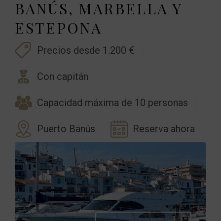
BANÚS, MARBELLA Y
ESTEPONA
Precios desde 1.200 €
Con capitán
Capacidad máxima de 10 personas
Puerto Banús
Reserva ahora