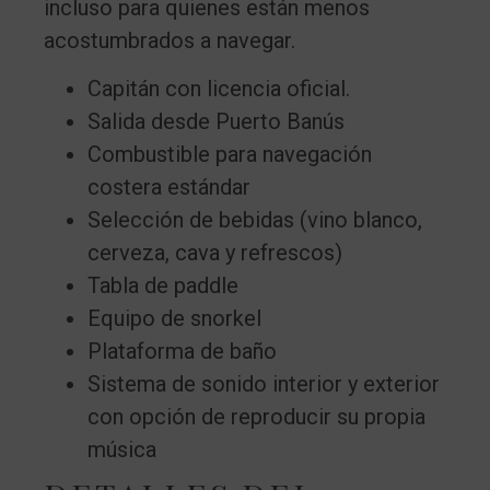
incluso para quienes están menos
acostumbrados a navegar.
Capitán con licencia oficial.
Salida desde Puerto Banús
Combustible para navegación
costera estándar
Selección de bebidas (vino blanco,
cerveza, cava y refrescos)
Tabla de paddle
Equipo de snorkel
Plataforma de baño
Sistema de sonido interior y exterior
con opción de reproducir su propia
música