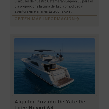
El alquiler de nuestro Catamarán Lagoon 38 para el
día proporciona la cima del lujo, comodidad y
aventura en el mar en Estepona con...
OBTÉN MÁS INFORMACIÓN
Alquiler Privado De Yate De
Lujo: Nuvari 64