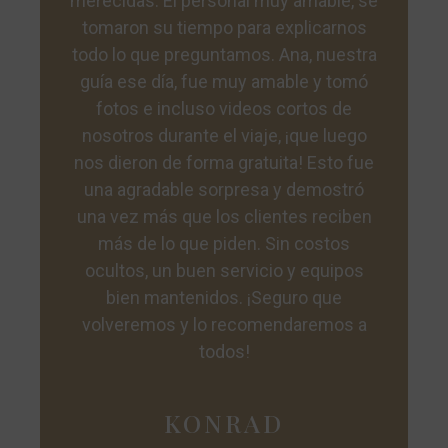
merecidas. El personal muy amable, se
tomaron su tiempo para explicarnos
todo lo que preguntamos. Ana, nuestra
guía ese día, fue muy amable y tomó
fotos e incluso videos cortos de
nosotros durante el viaje, ¡que luego
nos dieron de forma gratuita! Esto fue
una agradable sorpresa y demostró
una vez más que los clientes reciben
más de lo que piden. Sin costos
ocultos, un buen servicio y equipos
bien mantenidos. ¡Seguro que
volveremos y lo recomendaremos a
todos!
KONRAD