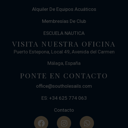
Alquiler De Equipos Acuáticos
Membresías De Club
ESCUELA NAUTICA
VISITA NUESTRA OFICINA
Puerto Estepona, Local 49, Avenida del Carmen
Málaga, España
PONTE EN CONTACTO
office@southolesails.com
ES: +34 625 774 063
Contacto