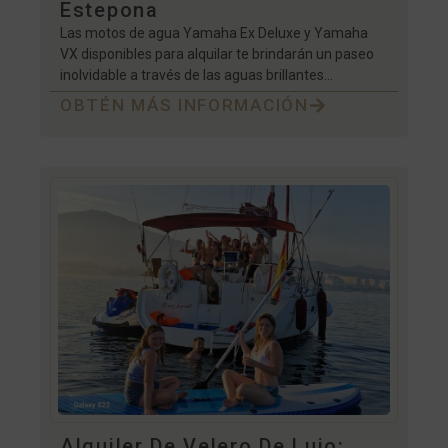
Estepona
Las motos de agua Yamaha Ex Deluxe y Yamaha
VX disponibles para alquilar te brindarán un paseo
inolvidable a través de las aguas brillantes...
OBTÉN MÁS INFORMACIÓN
Alquiler De Velero De Lujo: