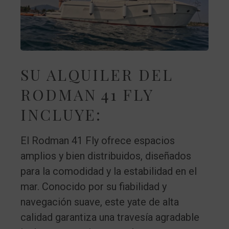
SU ALQUILER DEL
RODMAN 41 FLY
INCLUYE:
El Rodman 41 Fly ofrece espacios
amplios y bien distribuidos, diseñados
para la comodidad y la estabilidad en el
mar. Conocido por su fiabilidad y
navegación suave, este yate de alta
calidad garantiza una travesía agradable