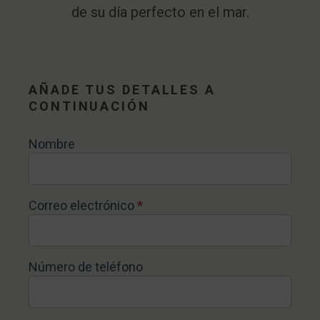
de su día perfecto en el mar.
Contacto
AÑADE TUS DETALLES A
CONTINUACIÓN
Nombre
Correo electrónico
*
Número de teléfono