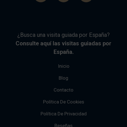
¿Busca una visita guiada por España?
Consulte aquí las visitas guiadas por
España.
Inicio
Blog
Contacto
Política De Cookies
Política De Privacidad
Reseñas