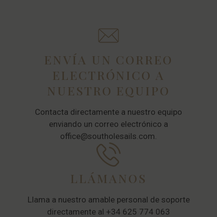
ENVÍA UN CORREO
ELECTRÓNICO A
NUESTRO EQUIPO
Contacta directamente a nuestro equipo
enviando un correo electrónico a
office@southolesails.com.
LLÁMANOS
Llama a nuestro amable personal de soporte
directamente al +34 625 774 063